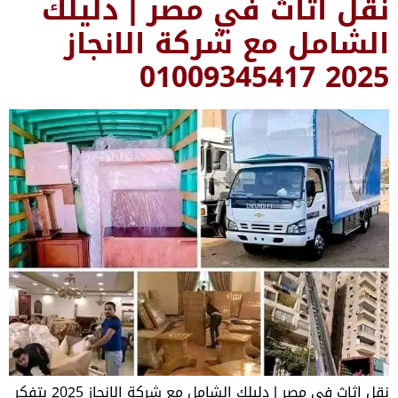
اث في مصر | دليلك
مع شركة الانجاز
نقل اثاث في مصر | دليلك الشامل مع شركة الانجاز 2025 بتفكر