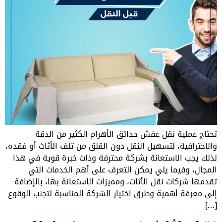
ل عفش حدائق الأهرام الكثير من الدقة
تسهيل النقل دون القلق من تلف الأثاث أو فقده،
تعانة بشركة محترفة وذات خبرة قوية في هذا
يلي يمكن التعرف على أهم الخدمات التي
قل الأثاث، ومميزات الاستعانة بها، بالإضافة
ة وطرق اختيار الشركة المناسبة لتجنب الوقوع