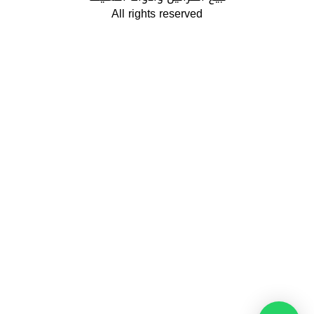
All rights reserved