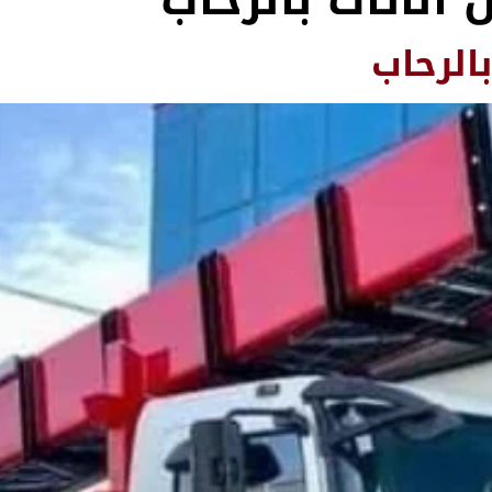
الأثاث بالرحاب
الرحاب