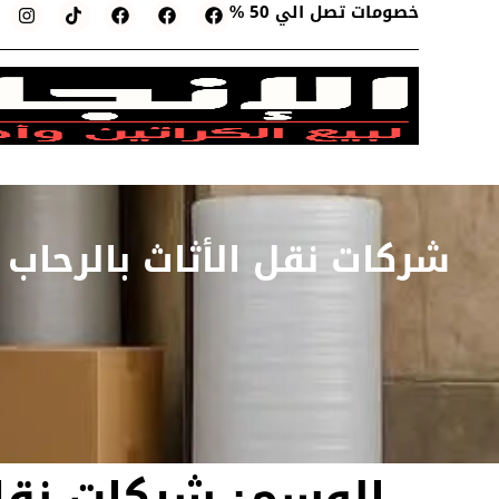
خصومات تصل الي 50 %
شركات نقل الأثاث بالرحاب