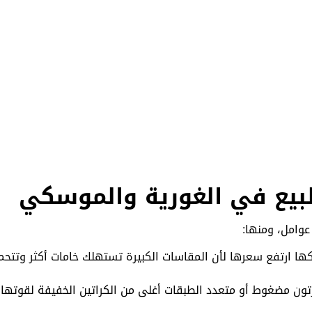
لبيع في الغورية والموسكي
عوامل، ومنها:
ها ارتفع سعرها لأن المقاسات الكبيرة تستهلك خامات أكثر وتتحم
تون مضغوط أو متعدد الطبقات أغلى من الكراتين الخفيفة لقوتها