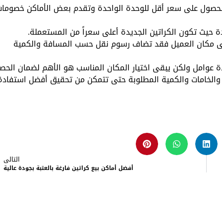
لحصول على سعر أقل للوحدة الواحدة وتقدم بعض الأماكن خصوما
ة حيث تكون الكراتين الجديدة أعلى سعراً من المستعملة.
إلى مكان العميل فقد تضاف رسوم نقل حسب المسافة والكمية
 عوامل ولكن يبقى اختيار المكان المناسب هو الأهم لضمان الحص
 والخامات والكمية المطلوبة حتى تتمكن من تحقيق أفضل استفادة
التالى
أفضل أماكن بيع كراتين فارغة بالعتبة بجودة عالية