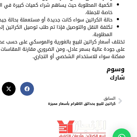
الكمية المطلوبة حيث يساهم شراء كميات كبيرة في ا
خاصة للجملة.
حالة الكراتين سواء كانت جديدة أو مستعملة بحالة جيد
تكلفة النقل والتوصيل فإذا تم طلب توصيل الكراتين 
المطلوبة.
تختلف أسعار كراتين للبيع بالغورية والموسكي على حسب عدة
على جودة عالية بسعر عادل، ومن الضروري مقارنة المقاسات
ممكنة سواء للاستخدام الشخصي أو التجاري.
وسوم
شارك
السابق
كراتين للبيع بحدائق الاهرام بأسعار مميزة