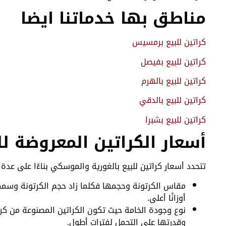
مناطق بها خدماتنا ايضا
كراتين للبيع برمسيس
كراتين للبيع بفيصل
كراتين للبيع بالهرم
كراتين للبيع بالدقي
كراتين للبيع بشبرا
أسعار الكراتين المعروضة ل
تتحدد أسعار كراتين للبيع بالغورية والموسكي بناءًا على عدة 
مقاس الكرتونة وحجمها فكلما زاد حجم الكرتونة وسمك
أوزانًا أعلى.
نوع وجودة الخامة حيث تكون الكراتين المصنوعة من كر
وقدرتها على التحمل لفترات أطول.