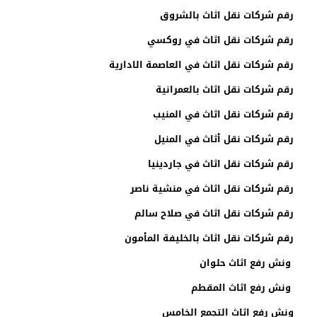
رقم شركات نقل اثاث بالشروق
رقم شركات نقل اثاث في روكسي
رقم شركات نقل اثاث في العاصمة الادارية
رقم شركات نقل اثاث بالعمرانية
رقم شركات نقل اثاث في المنيب
رقم شركات نقل أثاث في المنيل
رقم شركات نقل اثاث في جاردينيا
رقم شركات نقل اثاث في منشية ناصر
رقم شركات نقل اثاث في صلاح سالم
رقم شركات نقل اثاث بالخليفة المأمون
ونش رفع اثاث حلوان
ونش رفع اثاث المقطم
ونش رفع اثاث التجمع الخامس