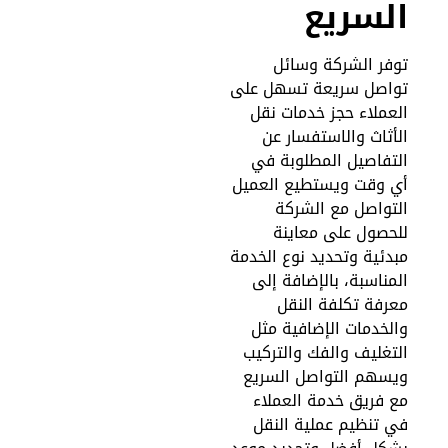
لسريع
وفر الشركة وسائل
واصل سريعة تسهل على
لعملاء حجز خدمات نقل
لأثاث والاستفسار عن
لتفاصيل المطلوبة في
ي وقت ويستطيع العميل
لتواصل مع الشركة
لحصول على معاينة
بدئية وتحديد نوع الخدمة
لمناسبة، بالإضافة إلى
عرفة تكلفة النقل
الخدمات الإضافية مثل
لتغليف والفك والتركيب
يسهم التواصل السريع
ع فريق خدمة العملاء
ي تنظيم عملية النقل