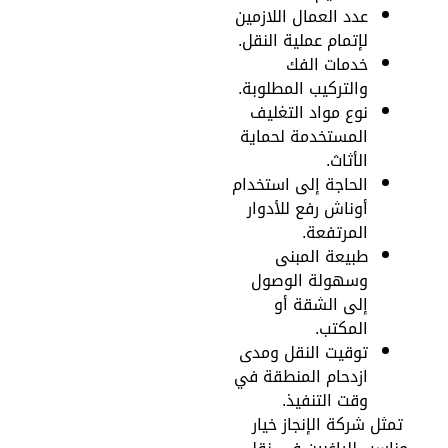
عدد العمال اللازمين
لإتمام عملية النقل.
خدمات الفك
والتركيب المطلوبة.
نوع مواد التغليف
المستخدمة لحماية
الأثاث.
الحاجة إلى استخدام
أوناش رفع للأدوار
المرتفعة.
طبيعة المبنى
وسهولة الوصول
إلى الشقة أو
المكتب.
توقيت النقل ومدى
ازدحام المنطقة في
وقت التنفيذ.
مثل شركة الإنجاز خيار