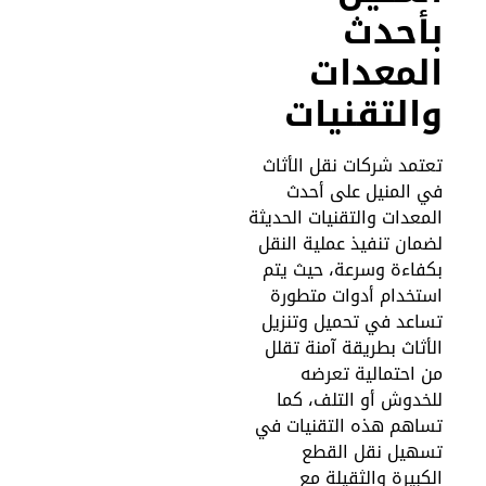
أحدث
لمعدات
التقنيات
عتمد شركات نقل الأثاث
ي المنيل على أحدث
لمعدات والتقنيات الحديثة
ضمان تنفيذ عملية النقل
كفاءة وسرعة، حيث يتم
ستخدام أدوات متطورة
ساعد في تحميل وتنزيل
لأثاث بطريقة آمنة تقلل
ن احتمالية تعرضه
لخدوش أو التلف، كما
ساهم هذه التقنيات في
سهيل نقل القطع
لكبيرة والثقيلة مع