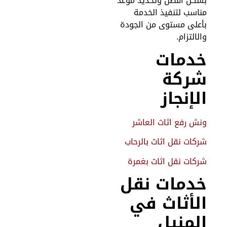
شكل أفضل وتحديد موعد
ناسب لتنفيذ الخدمة
أعلى مستوى من الجودة
الالتزام.
دمات
ركة
لإنجاز
نش رفع اثاث العاشر
ركات نقل اثاث بالرحاب
ركات نقل اثاث بغمرة
دمات نقل
لأثاث في
لمنيل