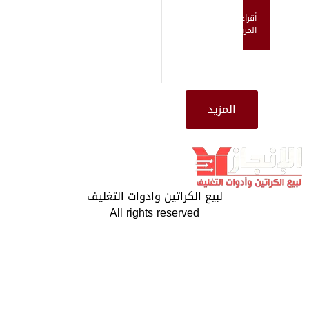
لمزيد
لبيع الكراتين وادوات التغليف
All rights reserved