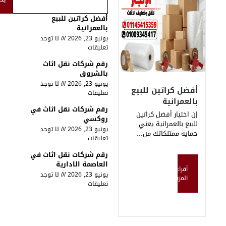
أفضل كراتين للبيع
بالعمرانية
يونيو 23, 2026
لا توجد
تعليقات
رقم شركات نقل اثاث
بالشروق
يونيو 23, 2026
لا توجد
تين للبيع
تعليقات
ية
رقم شركات نقل اثاث في
أفضل كراتين
روكسي
مرانية يعني
يونيو 23, 2026
لا توجد
كاتك من...
تعليقات
رقم شركات نقل اثاث في
العاصمة الادارية
يونيو 23, 2026
لا توجد
تعليقات